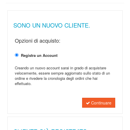
SONO UN NUOVO CLIENTE.
Opzioni di acquisto:
Registra un Account
Creando un nuovo account sarai in grado di acquistare
velocemente, essere sempre aggiornato sullo stato di un
ordine e rivedere la cronologia degli ordini che hai
effettuato.
Continuare