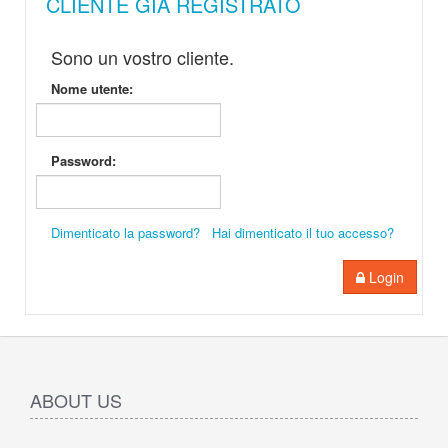
CLIENTE GIÀ REGISTRATO
Sono un vostro cliente.
Nome utente:
Password:
Dimenticato la password?
Hai dimenticato il tuo accesso?
Login
ABOUT US