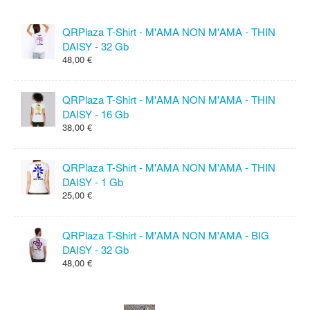
QRPlaza T-Shirt - M'AMA NON M'AMA - THIN
DAISY - 32 Gb
48,00 €
QRPlaza T-Shirt - M'AMA NON M'AMA - THIN
DAISY - 16 Gb
38,00 €
QRPlaza T-Shirt - M'AMA NON M'AMA - THIN
DAISY - 1 Gb
25,00 €
QRPlaza T-Shirt - M'AMA NON M'AMA - BIG
DAISY - 32 Gb
48,00 €