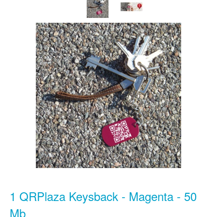
1 QRPlaza Keysback - Magenta - 50
Mb