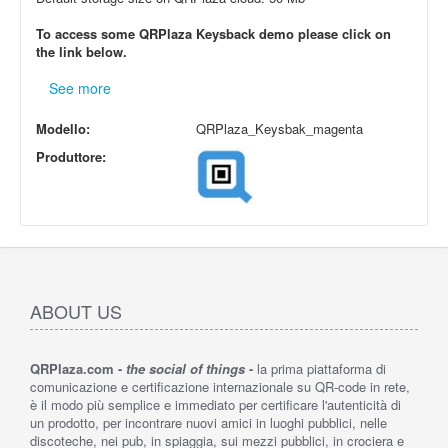
To access some QRPlaza Keysback demo please click on
the link below.
See more
Modello:
QRPlaza_Keysbak_magenta
Produttore:
ABOUT US
QRPlaza.com -
the social of things
-
la prima piattaforma di
comunicazione e certificazione internazionale su QR-code in rete,
è il modo più semplice e immediato per certificare l'autenticità di
un prodotto, per incontrare nuovi amici in luoghi pubblici, nelle
discoteche, nei pub, in spiaggia, sui mezzi pubblici, in crociera e