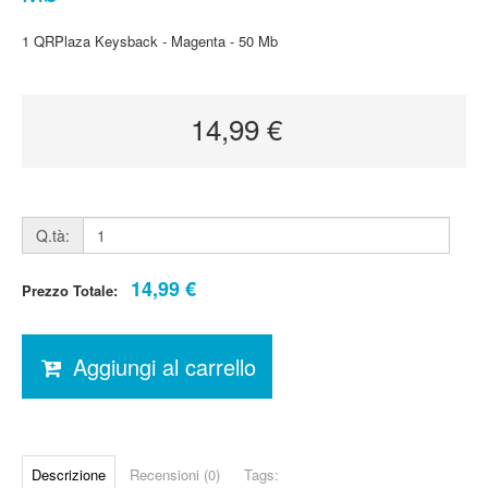
1 QRPlaza Keysback - Magenta - 50 Mb
14,99 €
Q.tà:
14,99 €
Prezzo Totale:
Aggiungi al carrello
Descrizione
Recensioni (0)
Tags: