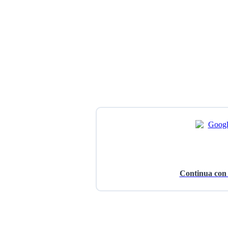
Continua con