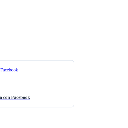
a con Facebook