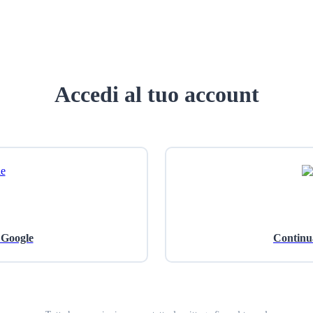
Accedi al tuo account
 Google
Continu