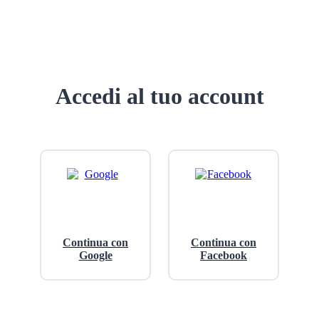
Accedi al tuo account
Continua con
Continua con
Google
Facebook