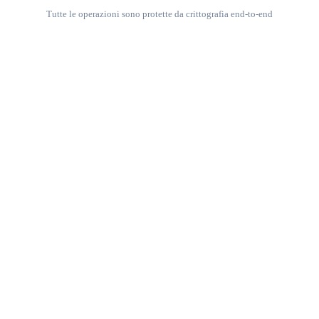
Tutte le operazioni sono protette da crittografia end-to-end