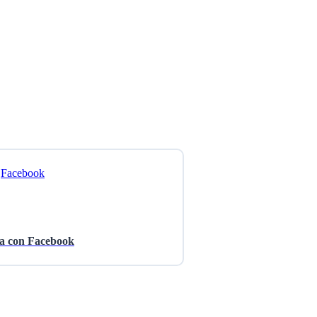
a con Facebook