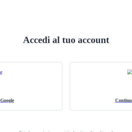
Accedi al tuo account
 Google
Continu