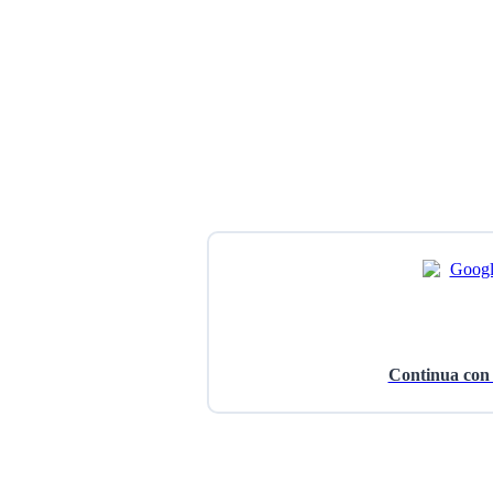
Continua con